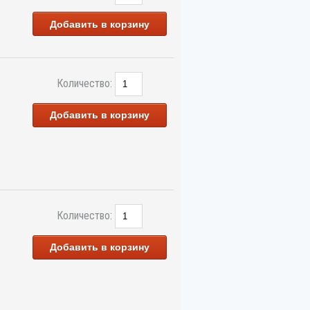
Добавить в корзину
Количество:
Добавить в корзину
Количество:
Добавить в корзину