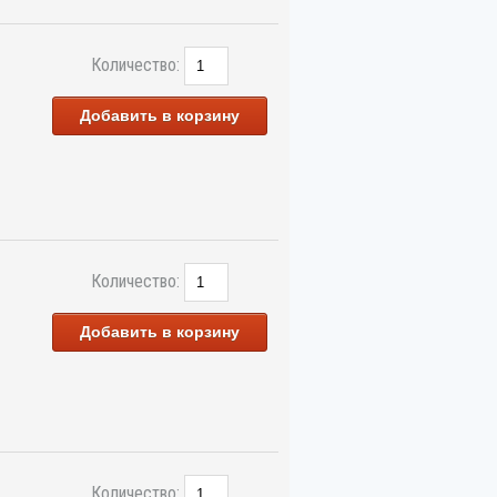
Количество:
Добавить в корзину
Количество:
Добавить в корзину
Количество: