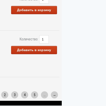
Добавить в корзину
Количество:
Добавить в корзину
2
3
4
5
...
→