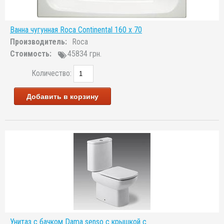
Ванна чугунная Roca Continental 160 x 70
Производитель:
Roca
Стоимость:
45834 грн.
Количество:
Добавить в корзину
Унитаз с бачком Dama senso с крышкой с