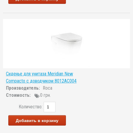
Сиденье для унитаза Meridian New
Compacto с доводчиком 8012AC004
Производитель:
Roca
Стоимость:
0 грн.
Количество:
Добавить в корзину