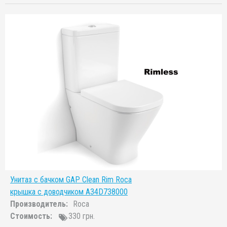
Унитаз с бачком GAP Clean Rim Roca
крышка с доводчиком A34D738000
Производитель:
Roca
Стоимость:
330 грн.