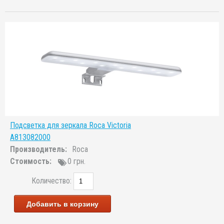
Подсветка для зеркала Roca Victoria
A813082000
Производитель:
Roca
Стоимость:
0 грн.
Количество:
Добавить в корзину