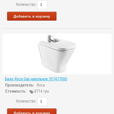
Количество:
Добавить в корзину
Биде Roca Gap напольное 357477000
Производитель:
Roca
Стоимость:
8714 грн.
Количество:
Добавить в корзину