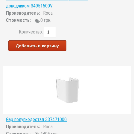
доводчиком 34951500V
Производитель:
Roca
Стоимость:
0 грн.
Количество:
Добавить в корзину
Gap полупьедестал 337471000
Производитель:
Roca
Стоимость:
4495 грн.