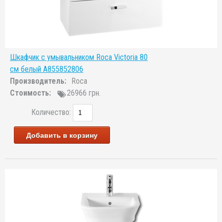
Шкафчик с умывальником Roca Victoria 80
см белый A855852806
Производитель:
Roca
Стоимость:
26966 грн.
Количество:
Добавить в корзину