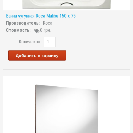
Ванна чугунная Roca Malibu 160 x 75
Производитель:
Roca
Стоимость:
0 грн.
Количество:
Добавить в корзину