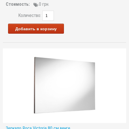
Стоимость:
0 грн.
Количество:
Добавить в корзину
Зеркало Roca Victoria 80 см венге