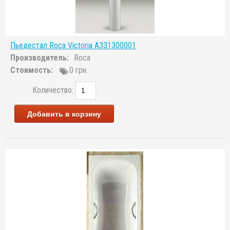
Пьедестал Roca Victoria A331300001
Производитель:
Roca
Стоимость:
0 грн.
Количество:
Добавить в корзину