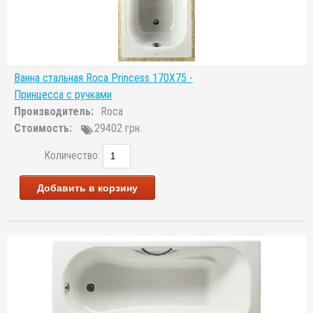
Ванна стальная Roca Princess 170Х75 -
Принцесса с ручками
Производитель:
Roca
Стоимость:
29402 грн.
Количество:
Добавить в корзину