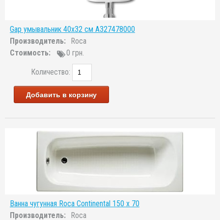
Gap умывальник 40x32 см A327478000
Производитель:
Roca
Стоимость:
0 грн.
Количество:
Добавить в корзину
Ванна чугунная Roca Continental 150 x 70
Производитель:
Roca