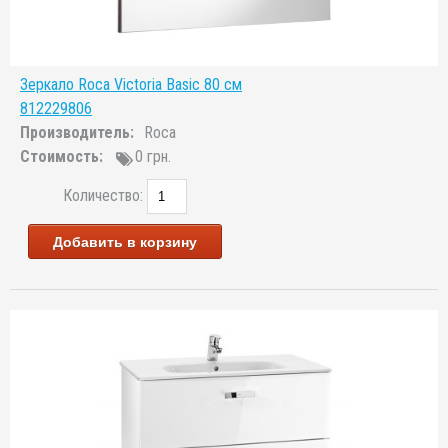
Зеркало Roca Victoria Basic 80 см
812229806
Производитель:
Roca
Стоимость:
0 грн.
Количество:
Добавить в корзину