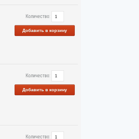
Количество:
Добавить в корзину
Количество:
Добавить в корзину
Количество: