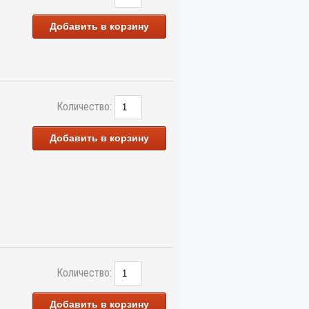
Добавить в корзину
Количество:
Добавить в корзину
Количество:
Добавить в корзину