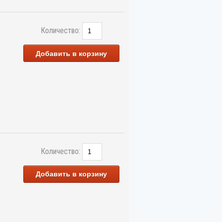
Количество:
Добавить в корзину
Количество:
Добавить в корзину