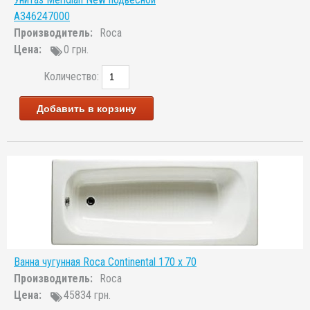
A346247000
Производитель:
Roca
Цена:
0 грн.
Количество:
Добавить в корзину
Ванна чугунная Roca Continental 170 x 70
Производитель:
Roca
Цена:
45834 грн.