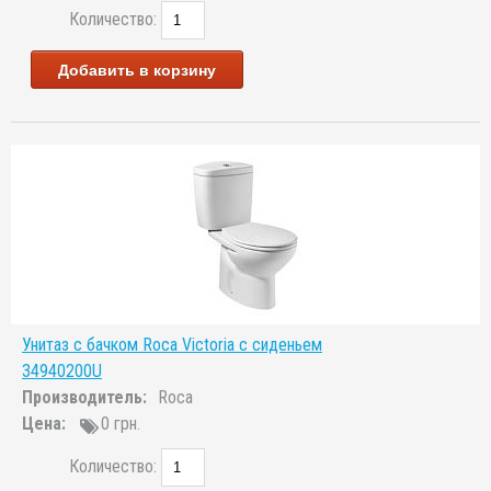
Количество:
Добавить в корзину
Унитаз с бачком Roca Victoria с сиденьем
34940200U
Производитель:
Roca
Цена:
0 грн.
Количество: