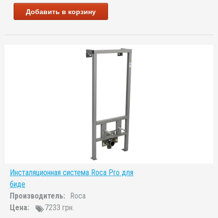
Добавить в корзину
Инсталяционная система Roca Pro для
биде
Производитель:
Roca
Цена:
7233 грн.