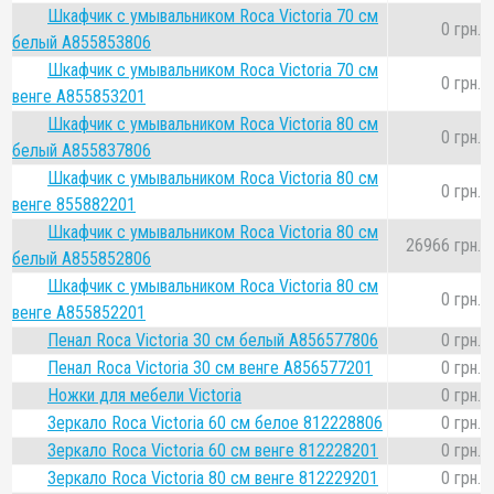
Шкафчик с умывальником Roca Victoria 70 см
0 грн.
белый A855853806
Шкафчик с умывальником Roca Victoria 70 см
0 грн.
венге A855853201
Шкафчик с умывальником Roca Victoria 80 см
0 грн.
белый A855837806
Шкафчик с умывальником Roca Victoria 80 см
0 грн.
венге 855882201
Шкафчик с умывальником Roca Victoria 80 см
26966 грн.
белый A855852806
Шкафчик с умывальником Roca Victoria 80 см
0 грн.
венге A855852201
Пенал Roca Victoria 30 см белый A856577806
0 грн.
Пенал Roca Victoria 30 см венге A856577201
0 грн.
Ножки для мебели Victoria
0 грн.
Зеркало Roca Victoria 60 см белое 812228806
0 грн.
Зеркало Roca Victoria 60 см венге 812228201
0 грн.
Зеркало Roca Victoria 80 см венге 812229201
0 грн.