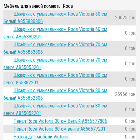
Мебель для ванной комнаты Roca
Шкафчик с умывальником Roca Victoria 60 см
20025 грн.
белый A855880806
Шкафчик с умывальником Roca Victoria 60 см
0 грн.
венге A855880201
Шкафчик с умывальником Roca Victoria 70 см
0 грн.
белый A855853806
Шкафчик с умывальником Roca Victoria 70 см
0 грн.
венге A855853201
Шкафчик с умывальником Roca Victoria 80 см
0 грн.
венге 855882201
Шкафчик с умывальником Roca Victoria 80 см
26966 грн.
белый A855852806
Шкафчик с умывальником Roca Victoria 80 см
0 грн.
венге A855852201
Пенал Roca Victoria 30 см белый A856577806
0 грн.
Пенал Roca Victoria 30 см венге A856577201
0 грн.
Ножки для мебели Victoria
0 грн.