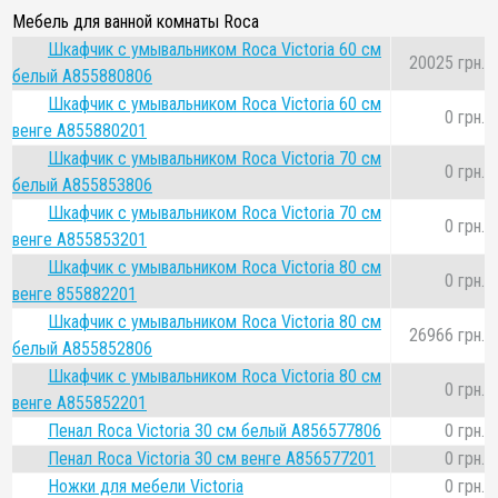
Мебель для ванной комнаты Roca
Шкафчик с умывальником Roca Victoria 60 см
20025 грн.
белый A855880806
Шкафчик с умывальником Roca Victoria 60 см
0 грн.
венге A855880201
Шкафчик с умывальником Roca Victoria 70 см
0 грн.
белый A855853806
Шкафчик с умывальником Roca Victoria 70 см
0 грн.
венге A855853201
Шкафчик с умывальником Roca Victoria 80 см
0 грн.
венге 855882201
Шкафчик с умывальником Roca Victoria 80 см
26966 грн.
белый A855852806
Шкафчик с умывальником Roca Victoria 80 см
0 грн.
венге A855852201
Пенал Roca Victoria 30 см белый A856577806
0 грн.
Пенал Roca Victoria 30 см венге A856577201
0 грн.
Ножки для мебели Victoria
0 грн.