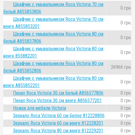
Шкафчик с умывальником Roca Victoria 70 см
0 грн.
белый A855853806
Шкафчик с умывальником Roca Victoria 70 см
0 грн.
венге A855853201
Шкафчик с умывальником Roca Victoria 80 см
0 грн.
белый A855837806
Шкафчик с умывальником Roca Victoria 80 см
0 грн.
венге 855882201
Шкафчик с умывальником Roca Victoria 80 см
26966 грн.
белый A855852806
Шкафчик с умывальником Roca Victoria 80 см
0 грн.
венге A855852201
Пенал Roca Victoria 30 см белый A856577806
0 грн.
Пенал Roca Victoria 30 см венге A856577201
0 грн.
Ножки для мебели Victoria
0 грн.
Зеркало Roca Victoria 60 см белое 812228806
0 грн.
Зеркало Roca Victoria 60 см венге 812228201
0 грн.
Зеркало Roca Victoria 80 см венге 812229201
0 грн.