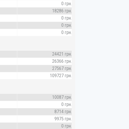
0 грн.
18286 грн.
0 грн.
0 грн.
0 грн.
24421 грн.
26366 грн.
27567 грн.
109727 грн.
10087 грн.
0 грн.
8714 грн.
9975 грн.
0 грн.