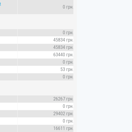
о
0 грн.
0 грн.
45834 грн.
45834 грн.
63440 грн.
0 грн.
53 грн.
0 грн.
26267 грн.
0 грн.
29402 грн.
0 грн.
16611 грн.