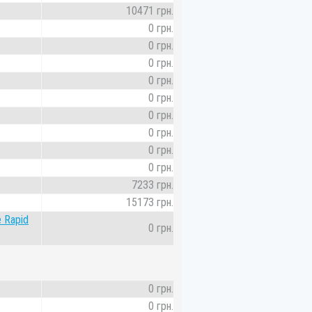
10471 грн.
0 грн.
0 грн.
0 грн.
0 грн.
0 грн.
0 грн.
0 грн.
0 грн.
0 грн.
7233 грн.
15173 грн.
 Rapid
0 грн.
0 грн.
0 грн.