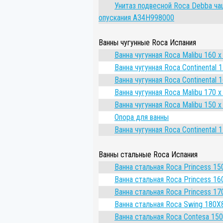
Унитаз подвесной Roca Debba ча
опускания A34H998000
Ванны чугунные Roca Испания
Ванна чугунная Roca Malibu 160 x
Ванна чугунная Roca Continental 1
Ванна чугунная Roca Continental 1
Ванна чугунная Roca Malibu 170 x
Ванна чугунная Roca Malibu 150 x
Опора для ванны
Ванна чугунная Roca Continental 1
Ванны стальные Roca Испания
Ванна стальная Roca Princess 15
Ванна стальная Roca Princess 16
Ванна стальная Roca Princess 17
Ванна стальная Roca Swing 180Х
Ванна стальная Roca Contesa 15