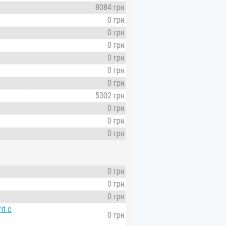
8084 грн.
0 грн.
0 грн.
0 грн.
0 грн.
0 грн.
0 грн.
5302 грн.
0 грн.
0 грн.
0 грн.
0 грн.
0 грн.
0 грн.
it с
0 грн.