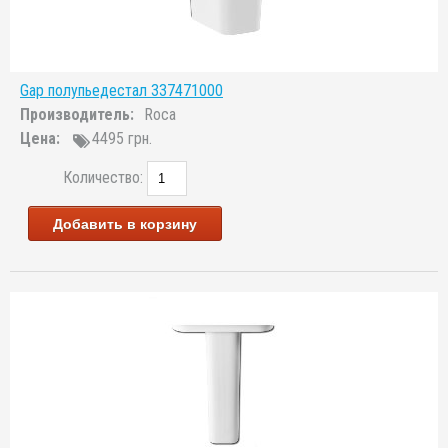
Gap полупьедестал 337471000
Производитель:
Roca
Цена:
4495 грн.
Количество:
Добавить в корзину