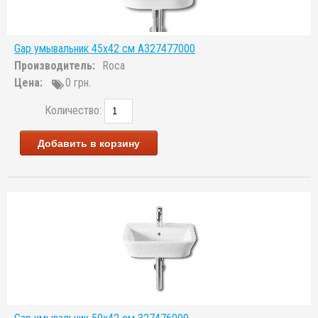
Gap умывальник 45x42 см A327477000
Производитель:
Roca
Цена:
0 грн.
Количество:
Добавить в корзину