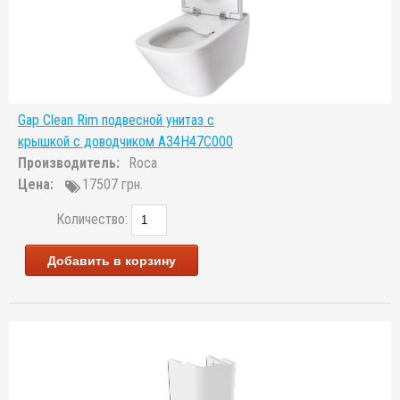
Gap Clean Rim подвесной унитаз с
крышкой с доводчиком A34H47C000
Производитель:
Roca
Цена:
17507 грн.
Количество:
Добавить в корзину