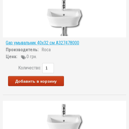
Gap умывальник 40x32 см A327478000
Производитель:
Roca
Цена:
0 грн.
Количество:
Добавить в корзину