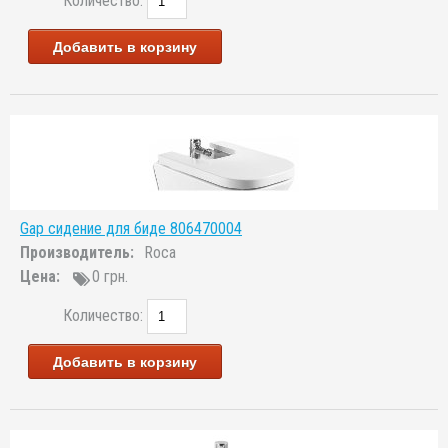
Количество:
Добавить в корзину
Gap сидение для биде 806470004
Производитель:
Roca
Цена:
0 грн.
Количество:
Добавить в корзину