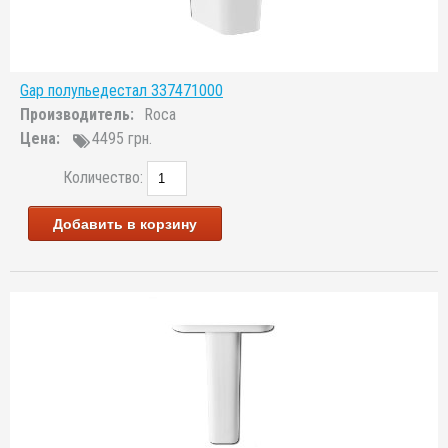
Gap полупьедестал 337471000
Производитель:
Roca
Цена:
4495 грн.
Количество:
Добавить в корзину