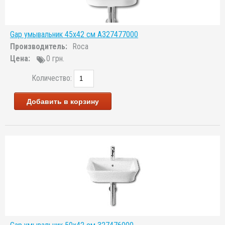
Gap умывальник 45x42 см A327477000
Производитель:
Roca
Цена:
0 грн.
Количество:
Добавить в корзину