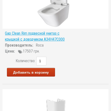
Gap Clean Rim подвесной унитаз с
крышкой с доводчиком A34H47C000
Производитель:
Roca
Цена:
17507 грн.
Количество:
Добавить в корзину