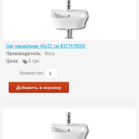
Gap умывальник 40x32 см A327478000
Производитель:
Roca
Цена:
0 грн.
Количество:
Добавить в корзину