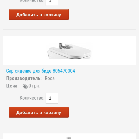
Количество:
Добавить в корзину
Gap сидение для биде 806470004
Производитель:
Roca
Цена:
0 грн.
Количество:
Добавить в корзину