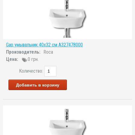
Gap умывальник 40x32 см A327478000
Производитель:
Roca
Цена:
0 грн.
Количество:
Добавить в корзину