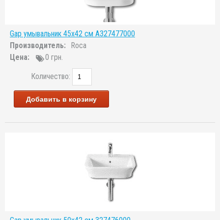
Gap умывальник 45x42 см A327477000
Производитель:
Roca
Цена:
0 грн.
Количество:
Добавить в корзину