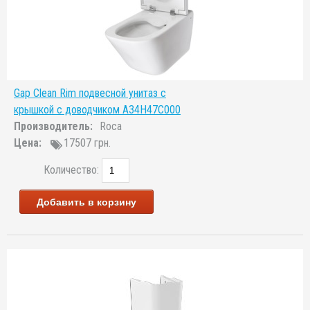
Gap Clean Rim подвесной унитаз с
крышкой с доводчиком A34H47C000
Производитель:
Roca
Цена:
17507 грн.
Количество:
Добавить в корзину