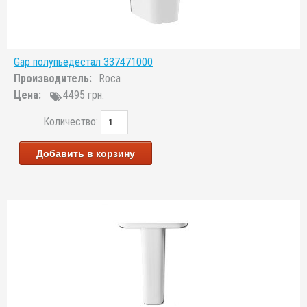
Gap полупьедестал 337471000
Производитель:
Roca
Цена:
4495 грн.
Количество:
Добавить в корзину