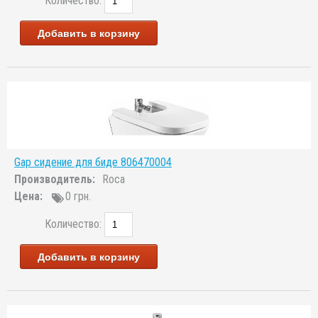
Количество:
Добавить в корзину
Gap сидение для биде 806470004
Производитель:
Roca
Цена:
0 грн.
Количество:
Добавить в корзину