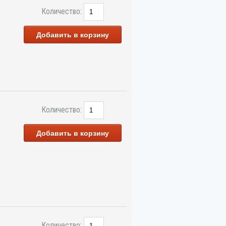
Количество:
Добавить в корзину
Количество:
Добавить в корзину
Количество: