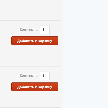
Количество:
Добавить в корзину
Количество:
Добавить в корзину