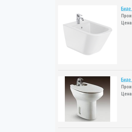
Биде
Прои
Цена
Биде 
Прои
Цена