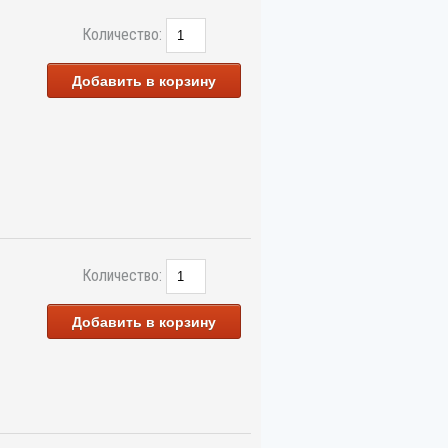
Количество:
Добавить в корзину
Количество:
Добавить в корзину