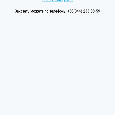
Заказать можете по телефону: +38(044) 233-88-59