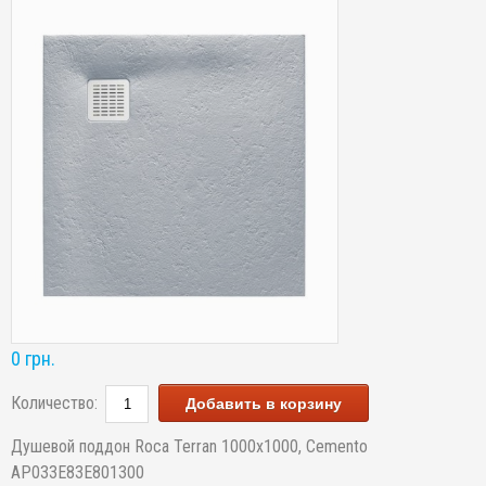
0 грн.
Количество:
Добавить в корзину
Душевой поддон Roca Terran 1000х1000, Cemento
AP033E83E801300