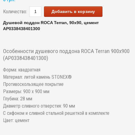
Количество:
Добавить в корзину
Душевой поддон ROCA Terran, 90х90, цемент
AP0338438401300
Особенности душевого поддона ROCA Terran 900х900
(AP0338438401300)
Форма: квадратная
Материал: литой камень STONEX®
Противоскользящее покрытие
Размеры: 900 x 900 мм
Глубина: 28 мм
Диаметр сливного отверстия: 90 мм
С сифоном и сливной стальной решеткой в комплекте
Цвет: цемент