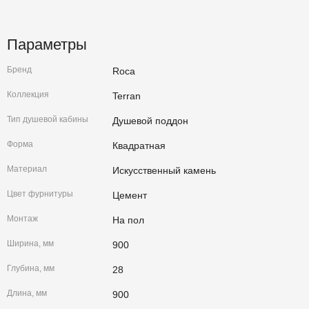
Параметры
Бренд
Roca
Коллекция
Terran
Тип душевой кабины
Душевой поддон
Форма
Квадратная
Материал
Искусственный камень
Цвет фурнитуры
Цемент
Монтаж
На пол
Ширина, мм
900
Глубина, мм
28
Длина, мм
900