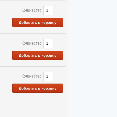
Количество:
Добавить в корзину
Количество:
Добавить в корзину
Количество:
Добавить в корзину