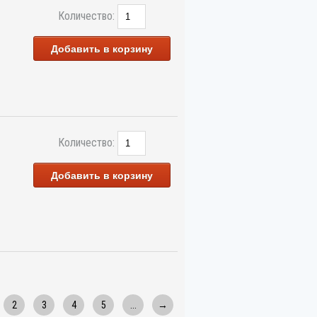
Количество:
Добавить в корзину
Количество:
Добавить в корзину
2
3
4
5
...
→