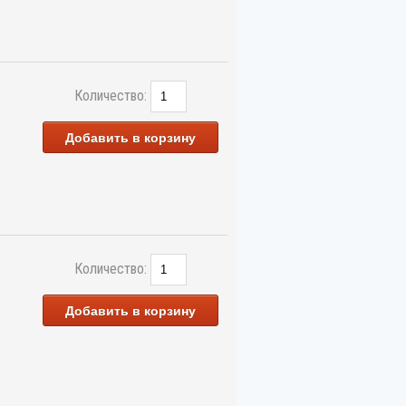
Количество:
Добавить в корзину
Количество:
Добавить в корзину