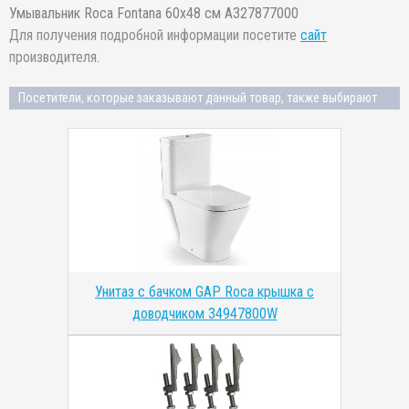
Умывальник Roca Fontana 60x48 см A327877000
Для получения подробной информации посетите
сайт
производителя.
Посетители, которые заказывают данный товар, также выбирают
Унитаз с бачком GAP Roca крышка с
доводчиком 34947800W