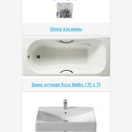
Опора для ванны
Ванна чугунная Roca Malibu 170 x 75