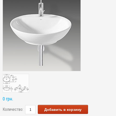
0 грн.
Количество:
Добавить в корзину