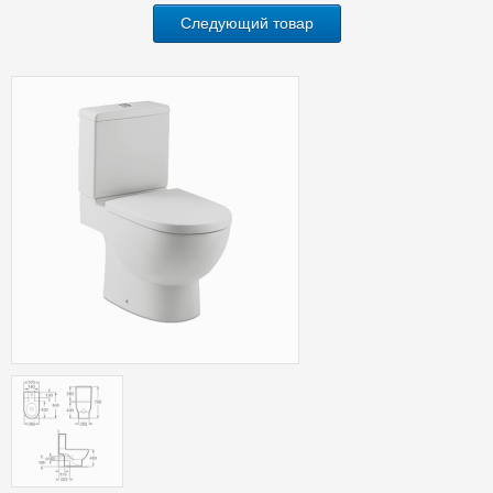
Следующий товар