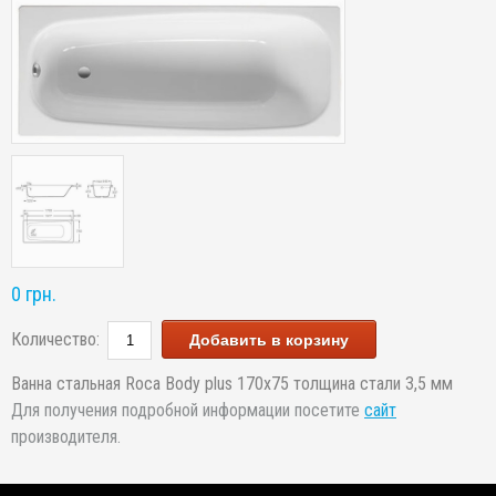
0 грн.
Количество:
Добавить в корзину
Ванна стальная Roca Body plus 170x75 толщина стали 3,5 мм
Для получения подробной информации посетите
сайт
производителя.