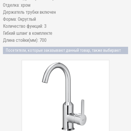
Отделка: хром
Держатель трубки включен
Форма: Округлый
Количество функций: 3
Гибкий шланг в комплекте
Длина стойки(мм): 700
Посетители, которые заказывают данный товар, также выбирают