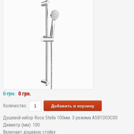
0 грн.
0 грн.
Количество:
Добавить в корзину
Душевой набор Roca Stella 100мм. 3 режима A5B1D03C00
Диаметр (мм): 100
Включает душевую стойку