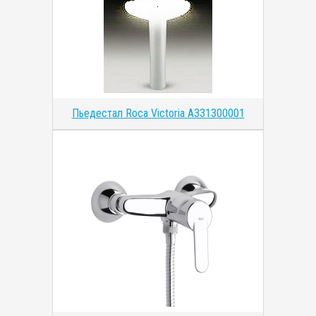
Пьедестал Roca Victoria A331300001