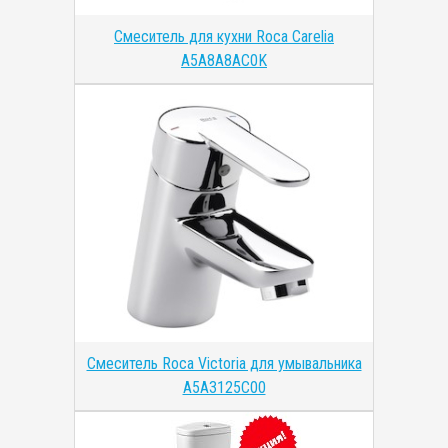
Смеситель для кухни Roca Carelia
A5A8A8AC0K
Смеситель Roca Victoria для умывальника
A5A3125C00